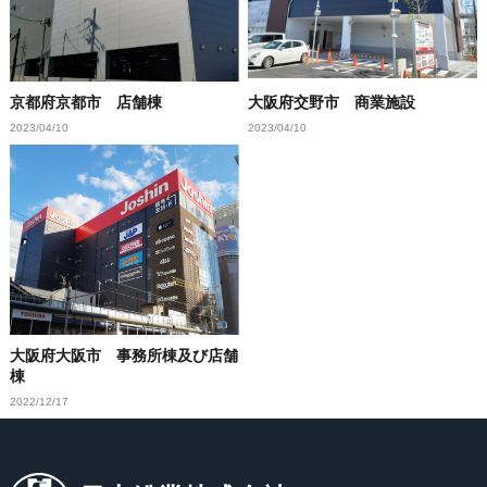
京都府京都市 店舗棟
大阪府交野市 商業施設
2023/04/10
2023/04/10
大阪府大阪市 事務所棟及び店舗
棟
2022/12/17