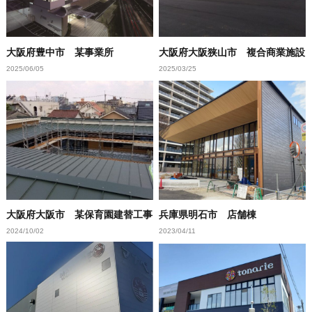
大阪府豊中市 某事業所
大阪府大阪狭山市 複合商業施設
2025/06/05
2025/03/25
大阪府大阪市 某保育園建替工事
兵庫県明石市 店舗棟
2024/10/02
2023/04/11