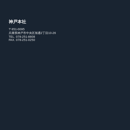
神戸本社
〒651-0095
兵庫県神戸市中央区旭通2丁目10-26
TEL. 078-251-8808
FAX. 078-251-0250