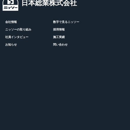
日本総業株式会社
会社情報
数字で見るニッソー
ニッソーの取り組み
採用情報
社員インタビュー
施工実績
お知らせ
問い合わせ